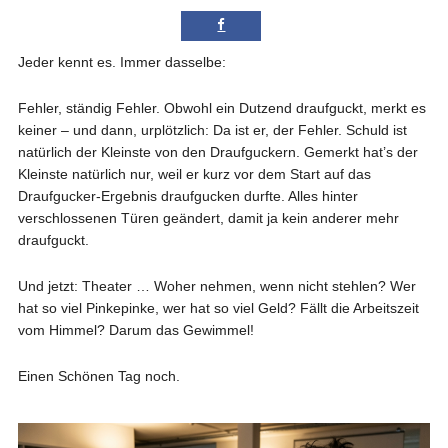
Jeder kennt es. Immer dasselbe:
Fehler, ständig Fehler. Obwohl ein Dutzend draufguckt, merkt es
keiner – und dann, urplötzlich: Da ist er, der Fehler. Schuld ist
natürlich der Kleinste von den Draufguckern. Gemerkt hat’s der
Kleinste natürlich nur, weil er kurz vor dem Start auf das
Draufgucker-Ergebnis draufgucken durfte. Alles hinter
verschlossenen Türen geändert, damit ja kein anderer mehr
draufguckt.
Und jetzt: Theater … Woher nehmen, wenn nicht stehlen? Wer
hat so viel Pinkepinke, wer hat so viel Geld? Fällt die Arbeitszeit
vom Himmel? Darum das Gewimmel!
Einen Schönen Tag noch.