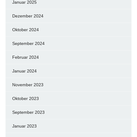
Januar 2025
Dezember 2024
Oktober 2024
September 2024
Februar 2024
Januar 2024
November 2023
Oktober 2023
September 2023
Januar 2023