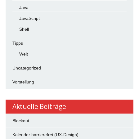
Java
JavaScript
Shell
Tipps
Welt
Uncategorized
Vorstellung
Aktuelle Beiträge
Blockout
Kalender barrierefrei (UX-Design)