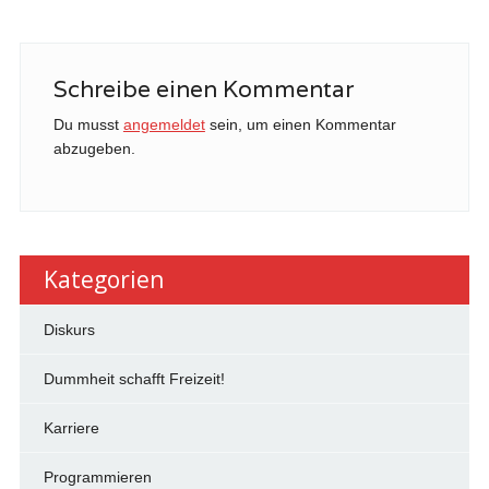
Schreibe einen Kommentar
Du musst
angemeldet
sein, um einen Kommentar
abzugeben.
Kategorien
Diskurs
Dummheit schafft Freizeit!
Karriere
Programmieren