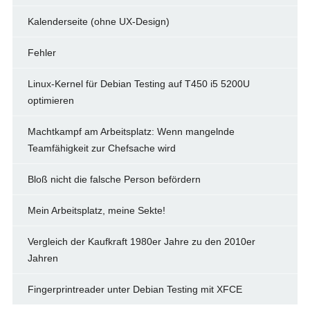
Kalenderseite (ohne UX-Design)
Fehler
Linux-Kernel für Debian Testing auf T450 i5 5200U
optimieren
Machtkampf am Arbeitsplatz: Wenn mangelnde
Teamfähigkeit zur Chefsache wird
Bloß nicht die falsche Person befördern
Mein Arbeitsplatz, meine Sekte!
Vergleich der Kaufkraft 1980er Jahre zu den 2010er
Jahren
Fingerprintreader unter Debian Testing mit XFCE