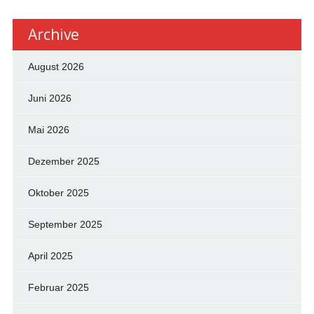
Archive
August 2026
Juni 2026
Mai 2026
Dezember 2025
Oktober 2025
September 2025
April 2025
Februar 2025