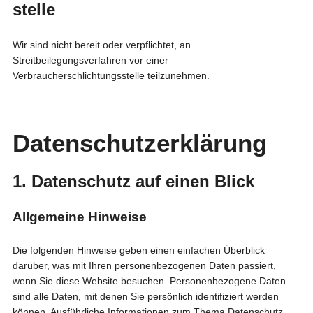
stelle
Wir sind nicht bereit oder verpflichtet, an
Streitbeilegungsverfahren vor einer
Verbraucherschlichtungsstelle teilzunehmen.
Datenschutz­erklärung
1. Datenschutz auf einen Blick
Allgemeine Hinweise
Die folgenden Hinweise geben einen einfachen Überblick
darüber, was mit Ihren personenbezogenen Daten passiert,
wenn Sie diese Website besuchen. Personenbezogene Daten
sind alle Daten, mit denen Sie persönlich identifiziert werden
können. Ausführliche Informationen zum Thema Datenschutz