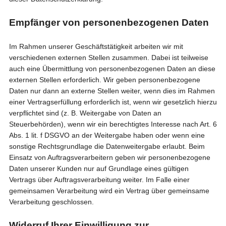
Empfänger von personenbezogenen Daten
Im Rahmen unserer Geschäftstätigkeit arbeiten wir mit
verschiedenen externen Stellen zusammen. Dabei ist teilweise
auch eine Übermittlung von personenbezogenen Daten an diese
externen Stellen erforderlich. Wir geben personenbezogene
Daten nur dann an externe Stellen weiter, wenn dies im Rahmen
einer Vertragserfüllung erforderlich ist, wenn wir gesetzlich hierzu
verpflichtet sind (z. B. Weitergabe von Daten an
Steuerbehörden), wenn wir ein berechtigtes Interesse nach Art. 6
Abs. 1 lit. f DSGVO an der Weitergabe haben oder wenn eine
sonstige Rechtsgrundlage die Datenweitergabe erlaubt. Beim
Einsatz von Auftragsverarbeitern geben wir personenbezogene
Daten unserer Kunden nur auf Grundlage eines gültigen
Vertrags über Auftragsverarbeitung weiter. Im Falle einer
gemeinsamen Verarbeitung wird ein Vertrag über gemeinsame
Verarbeitung geschlossen.
Widerruf Ihrer Einwilligung zur