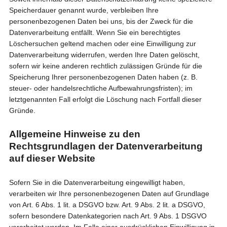
Speicherdauer genannt wurde, verbleiben Ihre
personenbezogenen Daten bei uns, bis der Zweck für die
Datenverarbeitung entfällt. Wenn Sie ein berechtigtes
Löschersuchen geltend machen oder eine Einwilligung zur
Datenverarbeitung widerrufen, werden Ihre Daten gelöscht,
sofern wir keine anderen rechtlich zulässigen Gründe für die
Speicherung Ihrer personenbezogenen Daten haben (z. B.
steuer- oder handelsrechtliche Aufbewahrungsfristen); im
letztgenannten Fall erfolgt die Löschung nach Fortfall dieser
Gründe.
Allgemeine Hinweise zu den
Rechtsgrundlagen der Datenverarbeitung
auf dieser Website
Sofern Sie in die Datenverarbeitung eingewilligt haben,
verarbeiten wir Ihre personenbezogenen Daten auf Grundlage
von Art. 6 Abs. 1 lit. a DSGVO bzw. Art. 9 Abs. 2 lit. a DSGVO,
sofern besondere Datenkategorien nach Art. 9 Abs. 1 DSGVO