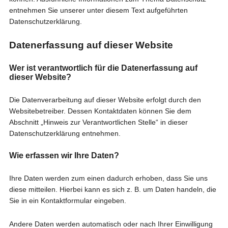
entnehmen Sie unserer unter diesem Text aufgeführten
Datenschutzerklärung.
Datenerfassung auf dieser Website
Wer ist verantwortlich für die Datenerfassung auf
dieser Website?
Die Datenverarbeitung auf dieser Website erfolgt durch den
Websitebetreiber. Dessen Kontaktdaten können Sie dem
Abschnitt „Hinweis zur Verantwortlichen Stelle“ in dieser
Datenschutzerklärung entnehmen.
Wie erfassen wir Ihre Daten?
Ihre Daten werden zum einen dadurch erhoben, dass Sie uns
diese mitteilen. Hierbei kann es sich z. B. um Daten handeln, die
Sie in ein Kontaktformular eingeben.
Andere Daten werden automatisch oder nach Ihrer Einwilligung