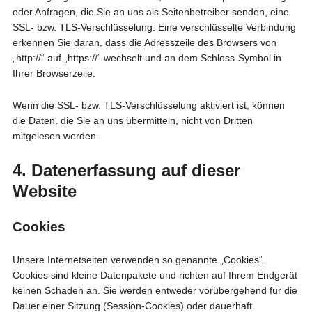
oder Anfragen, die Sie an uns als Seitenbetreiber senden, eine
SSL- bzw. TLS-Verschlüsselung. Eine verschlüsselte Verbindung
erkennen Sie daran, dass die Adresszeile des Browsers von
„http://“ auf „https://“ wechselt und an dem Schloss-Symbol in
Ihrer Browserzeile.
Wenn die SSL- bzw. TLS-Verschlüsselung aktiviert ist, können
die Daten, die Sie an uns übermitteln, nicht von Dritten
mitgelesen werden.
4. Datenerfassung auf dieser
Website
Cookies
Unsere Internetseiten verwenden so genannte „Cookies“.
Cookies sind kleine Datenpakete und richten auf Ihrem Endgerät
keinen Schaden an. Sie werden entweder vorübergehend für die
Dauer einer Sitzung (Session-Cookies) oder dauerhaft