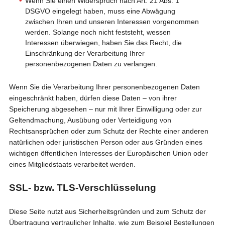
Wenn Sie einen Widerspruch nach Art. 21 Abs. 1
DSGVO eingelegt haben, muss eine Abwägung
zwischen Ihren und unseren Interessen vorgenommen
werden. Solange noch nicht feststeht, wessen
Interessen überwiegen, haben Sie das Recht, die
Einschränkung der Verarbeitung Ihrer
personenbezogenen Daten zu verlangen.
Wenn Sie die Verarbeitung Ihrer personenbezogenen Daten
eingeschränkt haben, dürfen diese Daten – von ihrer
Speicherung abgesehen – nur mit Ihrer Einwilligung oder zur
Geltendmachung, Ausübung oder Verteidigung von
Rechtsansprüchen oder zum Schutz der Rechte einer anderen
natürlichen oder juristischen Person oder aus Gründen eines
wichtigen öffentlichen Interesses der Europäischen Union oder
eines Mitgliedstaats verarbeitet werden.
SSL- bzw. TLS-Verschlüsselung
Diese Seite nutzt aus Sicherheitsgründen und zum Schutz der
Übertragung vertraulicher Inhalte, wie zum Beispiel Bestellungen