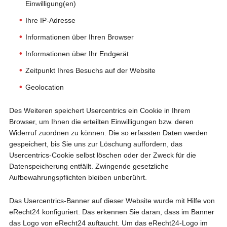
Einwilligung(en)
Ihre IP-Adresse
Informationen über Ihren Browser
Informationen über Ihr Endgerät
Zeitpunkt Ihres Besuchs auf der Website
Geolocation
Des Weiteren speichert Usercentrics ein Cookie in Ihrem
Browser, um Ihnen die erteilten Einwilligungen bzw. deren
Widerruf zuordnen zu können. Die so erfassten Daten werden
gespeichert, bis Sie uns zur Löschung auffordern, das
Usercentrics-Cookie selbst löschen oder der Zweck für die
Datenspeicherung entfällt. Zwingende gesetzliche
Aufbewahrungspflichten bleiben unberührt.
Das Usercentrics-Banner auf dieser Website wurde mit Hilfe von
eRecht24 konfiguriert. Das erkennen Sie daran, dass im Banner
das Logo von eRecht24 auftaucht. Um das eRecht24-Logo im