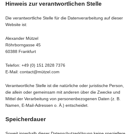
Hinweis zur verantwortlichen Stelle
Die verantwortliche Stelle für die Datenverarbeitung auf dieser
Website ist:
Alexander Mützel
Röhrborngasse 45
60388 Frankfurt
Telefon: +49 (0) 151 2828 7376
E-Mail: contact@mützel.com
Verantwortliche Stelle ist die natürliche oder juristische Person,
die allein oder gemeinsam mit anderen über die Zwecke und
Mittel der Verarbeitung von personenbezogenen Daten (z. B.
Namen, E-Mail-Adressen o. Ä.) entscheidet.
Speicherdauer
Soweit innerhalb dieser Datenschutzerklärung keine speziellere