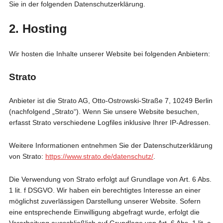
Sie in der folgenden Datenschutzerklärung.
2. Hosting
Wir hosten die Inhalte unserer Website bei folgenden Anbietern:
Strato
Anbieter ist die Strato AG, Otto-Ostrowski-Straße 7, 10249 Berlin
(nachfolgend „Strato“). Wenn Sie unsere Website besuchen,
erfasst Strato verschiedene Logfiles inklusive Ihrer IP-Adressen.
Weitere Informationen entnehmen Sie der Datenschutzerklärung
von Strato:
https://www.strato.de/datenschutz/
.
Die Verwendung von Strato erfolgt auf Grundlage von Art. 6 Abs.
1 lit. f DSGVO. Wir haben ein berechtigtes Interesse an einer
möglichst zuverlässigen Darstellung unserer Website. Sofern
eine entsprechende Einwilligung abgefragt wurde, erfolgt die