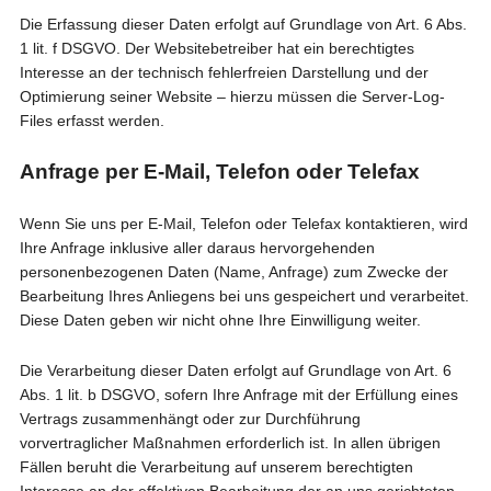
Die Erfassung dieser Daten erfolgt auf Grundlage von Art. 6 Abs.
1 lit. f DSGVO. Der Websitebetreiber hat ein berechtigtes
Interesse an der technisch fehlerfreien Darstellung und der
Optimierung seiner Website – hierzu müssen die Server-Log-
Files erfasst werden.
Anfrage per E-Mail, Telefon oder Telefax
Wenn Sie uns per E-Mail, Telefon oder Telefax kontaktieren, wird
Ihre Anfrage inklusive aller daraus hervorgehenden
personenbezogenen Daten (Name, Anfrage) zum Zwecke der
Bearbeitung Ihres Anliegens bei uns gespeichert und verarbeitet.
Diese Daten geben wir nicht ohne Ihre Einwilligung weiter.
Die Verarbeitung dieser Daten erfolgt auf Grundlage von Art. 6
Abs. 1 lit. b DSGVO, sofern Ihre Anfrage mit der Erfüllung eines
Vertrags zusammenhängt oder zur Durchführung
vorvertraglicher Maßnahmen erforderlich ist. In allen übrigen
Fällen beruht die Verarbeitung auf unserem berechtigten