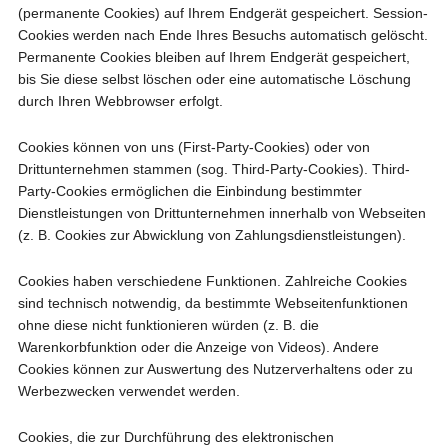
(permanente Cookies) auf Ihrem Endgerät gespeichert. Session-
Cookies werden nach Ende Ihres Besuchs automatisch gelöscht.
Permanente Cookies bleiben auf Ihrem Endgerät gespeichert,
bis Sie diese selbst löschen oder eine automatische Löschung
durch Ihren Webbrowser erfolgt.
Cookies können von uns (First-Party-Cookies) oder von
Drittunternehmen stammen (sog. Third-Party-Cookies). Third-
Party-Cookies ermöglichen die Einbindung bestimmter
Dienstleistungen von Drittunternehmen innerhalb von Webseiten
(z. B. Cookies zur Abwicklung von Zahlungsdienstleistungen).
Cookies haben verschiedene Funktionen. Zahlreiche Cookies
sind technisch notwendig, da bestimmte Webseitenfunktionen
ohne diese nicht funktionieren würden (z. B. die
Warenkorbfunktion oder die Anzeige von Videos). Andere
Cookies können zur Auswertung des Nutzerverhaltens oder zu
Werbezwecken verwendet werden.
Cookies, die zur Durchführung des elektronischen