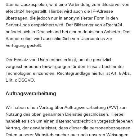
Banner auszuspielen, wird eine Verbindung zum Bildserver von
eRecht24 hergestellt. Hierbei wird auch die IP-Adresse
übertragen, die jedoch nur in anonymisierter Form in den
Server-Logs gespeichert wird. Der Bildserver von eRecht24
befindet sich in Deutschland bei einem deutschen Anbieter. Das
Banner selbst wird ausschließlich von Usercentrics zur
Verfügung gestellt.
Der Einsatz von Usercentrics erfolgt, um die gesetzlich
vorgeschriebenen Einwilligungen für den Einsatz bestimmter
Technologien einzuholen. Rechtsgrundlage hierfür ist Art. 6 Abs.
1 lit. c DSGVO.
Auftragsverarbeitung
Wir haben einen Vertrag über Auftragsverarbeitung (AVV) zur
Nutzung des oben genannten Dienstes geschlossen. Hierbei
handelt es sich um einen datenschutzrechtlich vorgeschriebenen
Vertrag, der gewährleistet, dass dieser die personenbezogenen
Daten unserer Websitebesucher nur nach unseren Weisungen