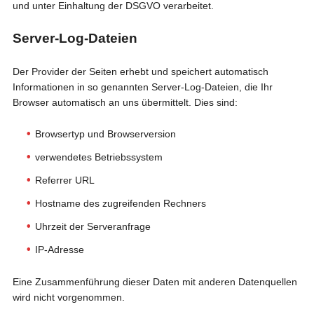
und unter Einhaltung der DSGVO verarbeitet.
Server-Log-Dateien
Der Provider der Seiten erhebt und speichert automatisch
Informationen in so genannten Server-Log-Dateien, die Ihr
Browser automatisch an uns übermittelt. Dies sind:
Browsertyp und Browserversion
verwendetes Betriebssystem
Referrer URL
Hostname des zugreifenden Rechners
Uhrzeit der Serveranfrage
IP-Adresse
Eine Zusammenführung dieser Daten mit anderen Datenquellen
wird nicht vorgenommen.