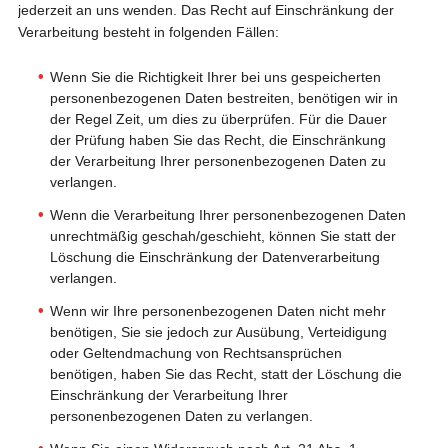
jederzeit an uns wenden. Das Recht auf Einschränkung der
Verarbeitung besteht in folgenden Fällen:
Wenn Sie die Richtigkeit Ihrer bei uns gespeicherten
personenbezogenen Daten bestreiten, benötigen wir in
der Regel Zeit, um dies zu überprüfen. Für die Dauer
der Prüfung haben Sie das Recht, die Einschränkung
der Verarbeitung Ihrer personenbezogenen Daten zu
verlangen.
Wenn die Verarbeitung Ihrer personenbezogenen Daten
unrechtmäßig geschah/geschieht, können Sie statt der
Löschung die Einschränkung der Datenverarbeitung
verlangen.
Wenn wir Ihre personenbezogenen Daten nicht mehr
benötigen, Sie sie jedoch zur Ausübung, Verteidigung
oder Geltendmachung von Rechtsansprüchen
benötigen, haben Sie das Recht, statt der Löschung die
Einschränkung der Verarbeitung Ihrer
personenbezogenen Daten zu verlangen.