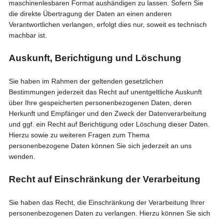
maschinenlesbaren Format aushändigen zu lassen. Sofern Sie
die direkte Übertragung der Daten an einen anderen
Verantwortlichen verlangen, erfolgt dies nur, soweit es technisch
machbar ist.
Auskunft, Berichtigung und Löschung
Sie haben im Rahmen der geltenden gesetzlichen
Bestimmungen jederzeit das Recht auf unentgeltliche Auskunft
über Ihre gespeicherten personenbezogenen Daten, deren
Herkunft und Empfänger und den Zweck der Datenverarbeitung
und ggf. ein Recht auf Berichtigung oder Löschung dieser Daten.
Hierzu sowie zu weiteren Fragen zum Thema
personenbezogene Daten können Sie sich jederzeit an uns
wenden.
Recht auf Einschränkung der Verarbeitung
Sie haben das Recht, die Einschränkung der Verarbeitung Ihrer
personenbezogenen Daten zu verlangen. Hierzu können Sie sich