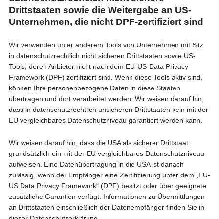
Drittstaaten sowie die Weitergabe an US-
Unternehmen, die nicht DPF-zertifiziert sind
Wir verwenden unter anderem Tools von Unternehmen mit Sitz
in datenschutzrechtlich nicht sicheren Drittstaaten sowie US-
Tools, deren Anbieter nicht nach dem EU-US-Data Privacy
Framework (DPF) zertifiziert sind. Wenn diese Tools aktiv sind,
können Ihre personenbezogene Daten in diese Staaten
übertragen und dort verarbeitet werden. Wir weisen darauf hin,
dass in datenschutzrechtlich unsicheren Drittstaaten kein mit der
EU vergleichbares Datenschutzniveau garantiert werden kann.
Wir weisen darauf hin, dass die USA als sicherer Drittstaat
grundsätzlich ein mit der EU vergleichbares Datenschutzniveau
aufweisen. Eine Datenübertragung in die USA ist danach
zulässig, wenn der Empfänger eine Zertifizierung unter dem „EU-
US Data Privacy Framework“ (DPF) besitzt oder über geeignete
zusätzliche Garantien verfügt. Informationen zu Übermittlungen
an Drittstaaten einschließlich der Datenempfänger finden Sie in
dieser Datenschutzerklärung.