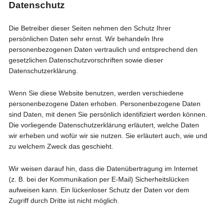
Datenschutz
Die Betreiber dieser Seiten nehmen den Schutz Ihrer
persönlichen Daten sehr ernst. Wir behandeln Ihre
personenbezogenen Daten vertraulich und entsprechend den
gesetzlichen Datenschutzvorschriften sowie dieser
Datenschutzerklärung.
Wenn Sie diese Website benutzen, werden verschiedene
personenbezogene Daten erhoben. Personenbezogene Daten
sind Daten, mit denen Sie persönlich identifiziert werden können.
Die vorliegende Datenschutzerklärung erläutert, welche Daten
wir erheben und wofür wir sie nutzen. Sie erläutert auch, wie und
zu welchem Zweck das geschieht.
Wir weisen darauf hin, dass die Datenübertragung im Internet
(z. B. bei der Kommunikation per E-Mail) Sicherheitslücken
aufweisen kann. Ein lückenloser Schutz der Daten vor dem
Zugriff durch Dritte ist nicht möglich.