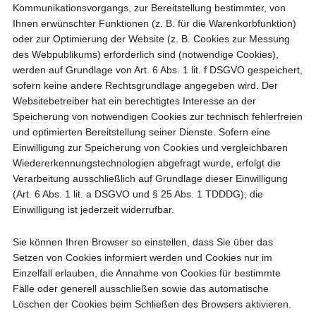
Kommunikationsvorgangs, zur Bereitstellung bestimmter, von
Ihnen erwünschter Funktionen (z. B. für die Warenkorbfunktion)
oder zur Optimierung der Website (z. B. Cookies zur Messung
des Webpublikums) erforderlich sind (notwendige Cookies),
werden auf Grundlage von Art. 6 Abs. 1 lit. f DSGVO gespeichert,
sofern keine andere Rechtsgrundlage angegeben wird. Der
Websitebetreiber hat ein berechtigtes Interesse an der
Speicherung von notwendigen Cookies zur technisch fehlerfreien
und optimierten Bereitstellung seiner Dienste. Sofern eine
Einwilligung zur Speicherung von Cookies und vergleichbaren
Wiedererkennungstechnologien abgefragt wurde, erfolgt die
Verarbeitung ausschließlich auf Grundlage dieser Einwilligung
(Art. 6 Abs. 1 lit. a DSGVO und § 25 Abs. 1 TDDDG); die
Einwilligung ist jederzeit widerrufbar.
Sie können Ihren Browser so einstellen, dass Sie über das
Setzen von Cookies informiert werden und Cookies nur im
Einzelfall erlauben, die Annahme von Cookies für bestimmte
Fälle oder generell ausschließen sowie das automatische
Löschen der Cookies beim Schließen des Browsers aktivieren.