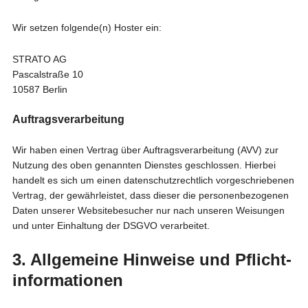
Wir setzen folgende(n) Hoster ein:
STRATO AG
Pascalstraße 10
10587 Berlin
Auftragsverarbeitung
Wir haben einen Vertrag über Auftragsverarbeitung (AVV) zur
Nutzung des oben genannten Dienstes geschlossen. Hierbei
handelt es sich um einen datenschutzrechtlich vorgeschriebenen
Vertrag, der gewährleistet, dass dieser die personenbezogenen
Daten unserer Websitebesucher nur nach unseren Weisungen
und unter Einhaltung der DSGVO verarbeitet.
3. Allgemeine Hinweise und Pflicht­
informationen