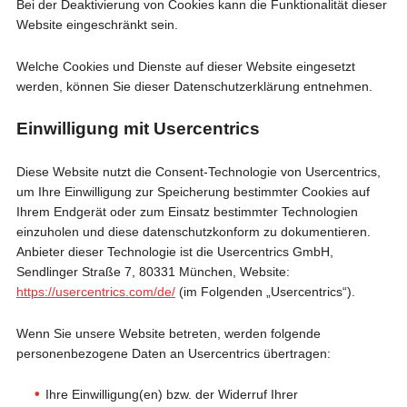
Bei der Deaktivierung von Cookies kann die Funktionalität dieser
Website eingeschränkt sein.
Welche Cookies und Dienste auf dieser Website eingesetzt
werden, können Sie dieser Datenschutzerklärung entnehmen.
Einwilligung mit Usercentrics
Diese Website nutzt die Consent-Technologie von Usercentrics,
um Ihre Einwilligung zur Speicherung bestimmter Cookies auf
Ihrem Endgerät oder zum Einsatz bestimmter Technologien
einzuholen und diese datenschutzkonform zu dokumentieren.
Anbieter dieser Technologie ist die Usercentrics GmbH,
Sendlinger Straße 7, 80331 München, Website:
https://usercentrics.com/de/
(im Folgenden „Usercentrics“).
Wenn Sie unsere Website betreten, werden folgende
personenbezogene Daten an Usercentrics übertragen:
Ihre Einwilligung(en) bzw. der Widerruf Ihrer