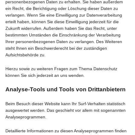
personenbezogenen Daten zu erhalten. Sie haben außerdem
ein Recht, die Berichtigung oder Löschung dieser Daten zu
verlangen. Wenn Sie eine Einwilligung zur Datenverarbeitung
erteilt haben, können Sie diese Einwilligung jederzeit für die
Zukunft widerrufen. Außerdem haben Sie das Recht, unter
bestimmten Umständen die Einschränkung der Verarbeitung
Ihrer personenbezogenen Daten zu verlangen. Des Weiteren
steht Ihnen ein Beschwerderecht bei der zuständigen
Aufsichtsbehörde zu.
Hierzu sowie zu weiteren Fragen zum Thema Datenschutz
können Sie sich jederzeit an uns wenden.
Analyse-Tools und Tools von Dritt­anbietern
Beim Besuch dieser Website kann Ihr Surf-Verhalten statistisch
ausgewertet werden. Das geschieht vor allem mit sogenannten
Analyseprogrammen.
Detaillierte Informationen zu diesen Analyseprogrammen finden