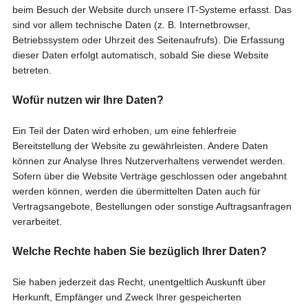
beim Besuch der Website durch unsere IT-Systeme erfasst. Das
sind vor allem technische Daten (z. B. Internetbrowser,
Betriebssystem oder Uhrzeit des Seitenaufrufs). Die Erfassung
dieser Daten erfolgt automatisch, sobald Sie diese Website
betreten.
Wofür nutzen wir Ihre Daten?
Ein Teil der Daten wird erhoben, um eine fehlerfreie
Bereitstellung der Website zu gewährleisten. Andere Daten
können zur Analyse Ihres Nutzerverhaltens verwendet werden.
Sofern über die Website Verträge geschlossen oder angebahnt
werden können, werden die übermittelten Daten auch für
Vertragsangebote, Bestellungen oder sonstige Auftragsanfragen
verarbeitet.
Welche Rechte haben Sie bezüglich Ihrer Daten?
Sie haben jederzeit das Recht, unentgeltlich Auskunft über
Herkunft, Empfänger und Zweck Ihrer gespeicherten