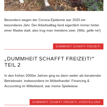
Besonders wegen der Corona-Epidemie war 2020 ein
besonderes Jahr. Der Arbeitsalltag fand eigentlich immer hinter
einer Maske statt, also trug man meistens zwei. (Witz, gelle ne!)
DUMMHEIT SCHAFFT FREIZEIT!
„DUMMHEIT SCHAFFT FREIZEIT!“
TEIL 2
In den frühen 2000er Jahren ging es dann weiter als beratender
Betriebswirt, insbesondere im Möbelhandel. Financing &
Accounting im Mittelstand, war meine Spielwiese.
DUMMHEIT SCHAFFT FREIZEIT!
,
VORSTELLUNG