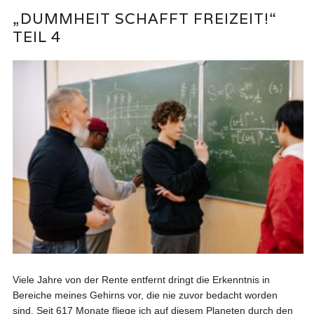
„DUMMHEIT SCHAFFT FREIZEIT!“
TEIL 4
Viele Jahre von der Rente entfernt dringt die Erkenntnis in
Bereiche meines Gehirns vor, die nie zuvor bedacht worden
sind. Seit 617 Monate fliege ich auf diesem Planeten durch den