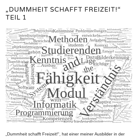
„DUMMHEIT SCHAFFT FREIZEIT!“
TEIL 1
„Dummheit schafft Freizeit!“, hat einer meiner Ausbilder in der