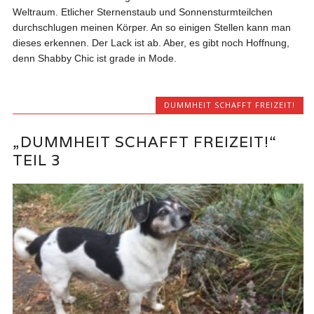
Weltraum. Etlicher Sternenstaub und Sonnensturmteilchen
durchschlugen meinen Körper. An so einigen Stellen kann man
dieses erkennen. Der Lack ist ab. Aber, es gibt noch Hoffnung,
denn Shabby Chic ist grade in Mode.
DUMMHEIT SCHAFFT FREIZEIT!
„DUMMHEIT SCHAFFT FREIZEIT!“
TEIL 3