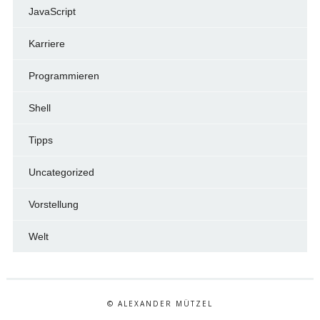
JavaScript
Karriere
Programmieren
Shell
Tipps
Uncategorized
Vorstellung
Welt
© ALEXANDER MÜTZEL