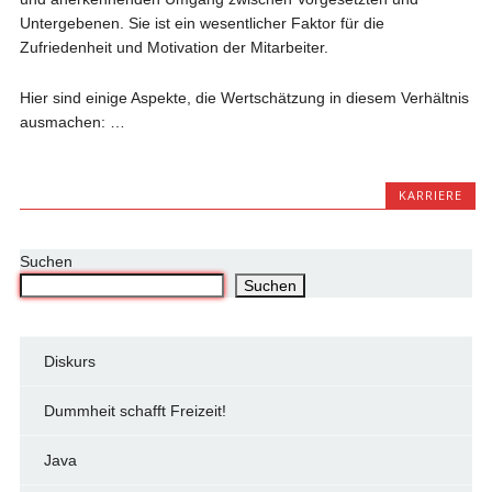
Untergebenen. Sie ist ein wesentlicher Faktor für die
Zufriedenheit und Motivation der Mitarbeiter.
Hier sind einige Aspekte, die Wertschätzung in diesem Verhältnis
ausmachen: …
KARRIERE
Suchen
Suchen
Diskurs
Dummheit schafft Freizeit!
Java