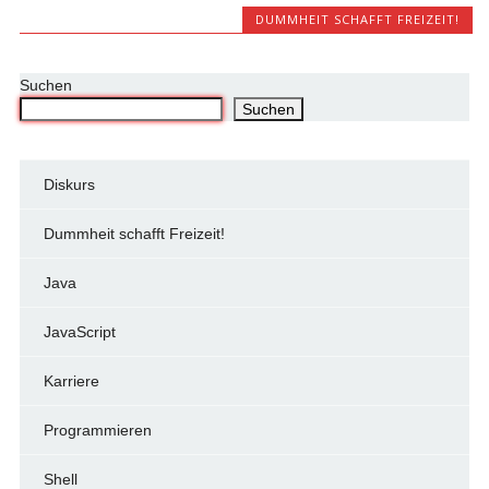
DUMMHEIT SCHAFFT FREIZEIT!
Suchen
Suchen
Diskurs
Dummheit schafft Freizeit!
Java
JavaScript
Karriere
Programmieren
Shell