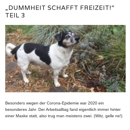
„DUMMHEIT SCHAFFT FREIZEIT!“
TEIL 3
Besonders wegen der Corona-Epidemie war 2020 ein
besonderes Jahr. Der Arbeitsalltag fand eigentlich immer hinter
einer Maske statt, also trug man meistens zwei. (Witz, gelle ne!)